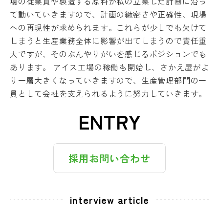
場の従業員や製造する原料が私の立案した計画に沿っ
て動いていきますので、計画の緻密さや正確性、現場
への再現性が求められます。これらが少しでも欠けて
しまうと生産業務全体に影響が出てしまうので責任重
大ですが、そのぶんやりがいを感じるポジションでも
あります。 アイス工場の稼働も開始し、さかえ屋がよ
り一層大きくなっていきますので、生産管理部門の一
員として会社を支えられるように努力していきます。
ENTRY
採用お問い合わせ
interview article