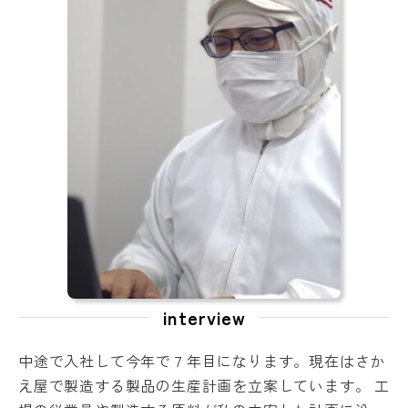
interview
中途で入社して今年で７年目になります。現在はさか
え屋で製造する製品の生産計画を立案しています。 工